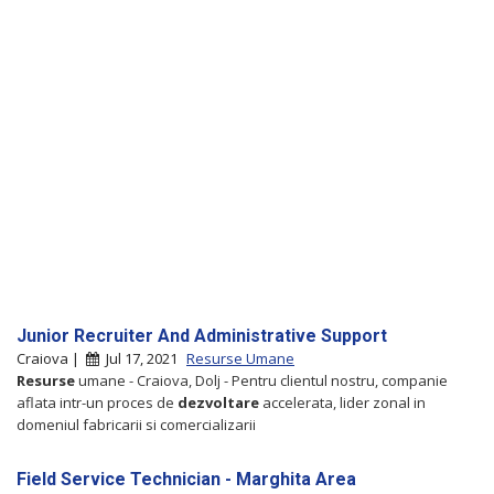
Junior Recruiter And Administrative Support
Craiova |
Jul 17, 2021
Resurse Umane
Resurse
umane - Craiova, Dolj - Pentru clientul nostru, companie
aflata intr-un proces de
dezvoltare
accelerata, lider zonal in
domeniul fabricarii si comercializarii
Field Service Technician - Marghita Area