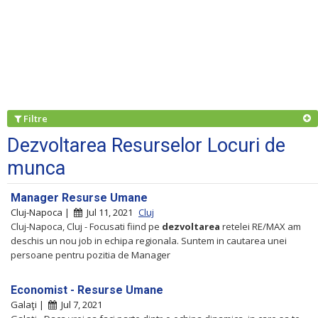
Filtre
Dezvoltarea Resurselor Locuri de
munca
Manager Resurse Umane
Cluj-Napoca |
Jul 11, 2021
Cluj
Cluj-Napoca, Cluj - Focusati fiind pe
dezvoltarea
retelei RE/MAX am
deschis un nou job in echipa regionala. Suntem in cautarea unei
persoane pentru pozitia de Manager
Economist - Resurse Umane
Galaţi |
Jul 7, 2021