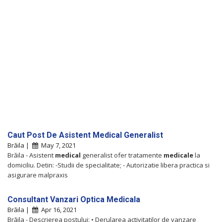
Caut Post De Asistent Medical Generalist
Brăila |
May 7, 2021
Brăila - Asistent
medical
generalist ofer tratamente
medicale
la
domiciliu. Detin: -Studii de specialitate; - Autorizatie libera practica si
asigurare malpraxis
Consultant Vanzari Optica Medicala
Brăila |
Apr 16, 2021
Brăila - Descrierea postului: • Derularea activitatilor de vanzare