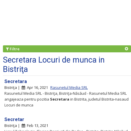
Filtre
Secretara Locuri de munca in
Bistriţa
Secretara
Bistriţa |
Apr 16, 2021
Rasunetul Media SRL
Rasunetul Media SRL - Bistriţa, Bistriţa-Năsăud - Rasunetul Media SRL
angajeaza pentru pozitia
Secretara
in Bistrita, judetul Bistrita-nasaud
Locuri de munca
Secretar
Bistriţa |
Feb 13, 2021