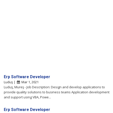
Erp Software Developer
Luduş |
Mar 1, 2021
Luduş, Mureş - Job Description: Design and develop applications to
provide quality solutions to business teams Application development
and support using VBA, Powe...
Erp Software Developer