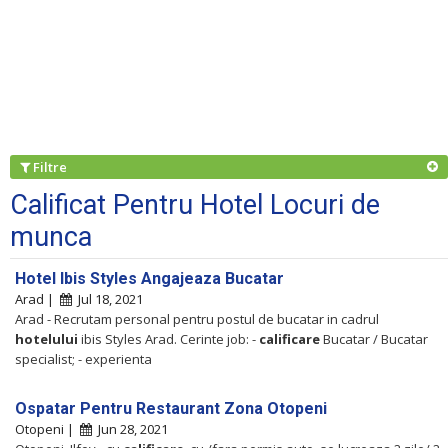
Filtre
Calificat Pentru Hotel Locuri de
munca
Hotel Ibis Styles Angajeaza Bucatar
Arad |
Jul 18, 2021
Arad - Recrutam personal pentru postul de bucatar in cadrul
hotelului
ibis Styles Arad. Cerinte job: -
calificare
Bucatar / Bucatar
specialist; - experienta
Ospatar Pentru Restaurant Zona Otopeni
Otopeni |
Jun 28, 2021