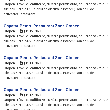
Otopeni, Ilfov - cu
calificare
, cu /fara permis auto, se lucreaza 2 zile/ 2
zile sau 5 zile cu 2. Salariul se discuta la interviu; Domeniu de
activitate: Restaurant
Ospatar Pentru Restaurant Zona Otopeni
Otopeni |
Jun 15, 2021
Otopeni, Ilfov - cu
calificare
, cu /fara permis auto, se lucreaza 2 zile/ 2
zile sau 5 zile cu 2. Salariul se discuta la interviu; Domeniu de
activitate: Restaurant
Ospatar Pentru Restaurant Zona Otopeni
Otopeni |
Jun 13, 2021
Otopeni, Ilfov - cu
calificare
, cu /fara permis auto, se lucreaza 2 zile/ 2
zile sau 5 zile cu 2. Salariul se discuta la interviu; Domeniu de
activitate: Restaurant
Ospatar Pentru Restaurant Zona Otopeni
Otopeni |
Jun 12, 2021
Otopeni, Ilfov - cu
calificare
, cu /fara permis auto, se lucreaza 2 zile/ 2
zile sau 5 zile cu 2. Salariul se discuta la interviu; Domeniu de
activitate: Restaurant