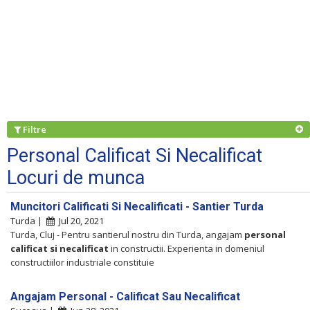
Filtre
Personal Calificat Si Necalificat
Locuri de munca
Muncitori Calificati Si Necalificati - Santier Turda
Turda |
Jul 20, 2021
Turda, Cluj - Pentru santierul nostru din Turda, angajam
personal
calificat
si
necalificat
in constructii. Experienta in domeniul
constructiilor industriale constituie
Angajam Personal - Calificat Sau Necalificat