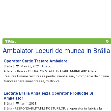
Filtre
Ambalator Locuri de munca in Brăila
Operator Statie Tratare Ambalare
Brăila |
May 28, 2021
Adecco
Adecco - Brăila - OPERATOR STATIE TRATARE
AMBALARE
Adecco
Resurse Umane recruteaza pentru clientul sau, o companie de origine
franceză care ameliorează, multiplică
Lactate Braila Angajeaza Operator Productie Si
Ambalator
Brăila |
Jan 1, 2021
Brăila - RESPONSABILITATILE POSTURILOR: a) operator in fabrica la