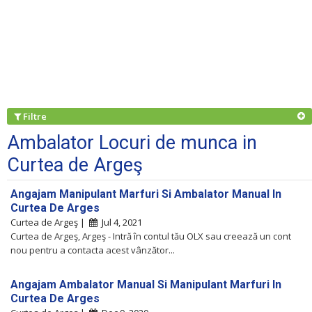
Filtre
Ambalator Locuri de munca in
Curtea de Argeş
Angajam Manipulant Marfuri Si Ambalator Manual In
Curtea De Arges
Curtea de Argeş |
Jul 4, 2021
Curtea de Argeş, Argeş - Intră în contul tău OLX sau creează un cont
nou pentru a contacta acest vânzător...
Angajam Ambalator Manual Si Manipulant Marfuri In
Curtea De Arges