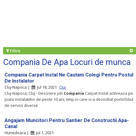
Filtre
Compania De Apa Locuri de munca
Compania Carpat Instal Ne Cautam Colegi Pentru Postul
De Instalator
Cluj-Napoca |
Jul 18, 2021
Cluj
Cluj-Napoca, Cluj - Descriere job
Compania
Carpat Instal activeaza pe
piata instalatiilor de peste 10 ani, timp in care si-a dezvoltat portofoliul
de servicii diverse
Angajam Muncitori Pentru Santier De Constructii Apa-
Canal
Hunedoara |
Jul 1, 2021